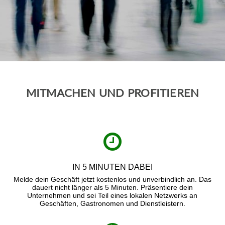
MITMACHEN UND PROFITIEREN
IN 5 MINUTEN DABEI
Melde dein Geschäft jetzt kostenlos und unverbindlich an. Das
dauert nicht länger als 5 Minuten. Präsentiere dein
Unternehmen und sei Teil eines lokalen Netzwerks an
Geschäften, Gastronomen und Dienstleistern.