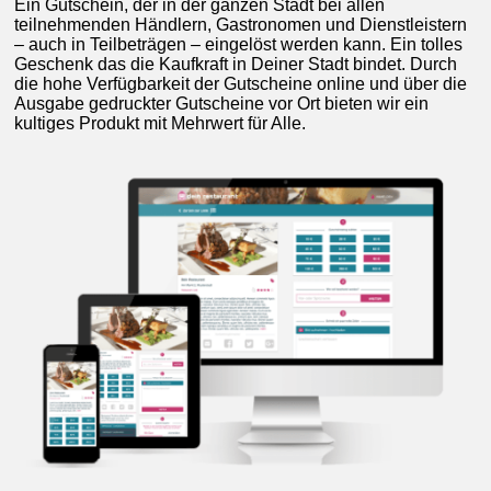
Ein Gutschein, der in der ganzen Stadt bei allen
teilnehmenden Händlern, Gastronomen und Dienstleistern
– auch in Teilbeträgen – eingelöst werden kann. Ein tolles
Geschenk das die Kaufkraft in Deiner Stadt bindet. Durch
die hohe Verfügbarkeit der Gutscheine online und über die
Ausgabe gedruckter Gutscheine vor Ort bieten wir ein
kultiges Produkt mit Mehrwert für Alle.