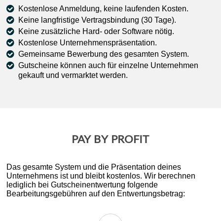
Kostenlose Anmeldung, keine laufenden Kosten.
Keine langfristige Vertragsbindung (30 Tage).
Keine zusätzliche Hard- oder Software nötig.
Kostenlose Unternehmenspräsentation.
Gemeinsame Bewerbung des gesamten System.
Gutscheine können auch für einzelne Unternehmen
gekauft und vermarktet werden.
PAY BY PROFIT
Das gesamte System und die Präsentation deines
Unternehmens ist und bleibt kostenlos. Wir berechnen
lediglich bei Gutscheinentwertung folgende
Bearbeitungsgebühren auf den Entwertungsbetrag: