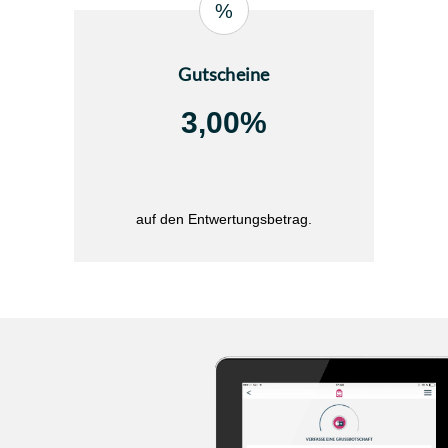
%
Gutscheine
3,00%
auf den Entwertungsbetrag.