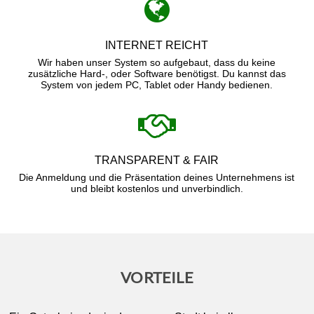
INTERNET REICHT
Wir haben unser System so aufgebaut, dass du keine
zusätzliche Hard-, oder Software benötigst. Du kannst das
System von jedem PC, Tablet oder Handy bedienen.
TRANSPARENT & FAIR
Die Anmeldung und die Präsentation deines Unternehmens ist
und bleibt kostenlos und unverbindlich.
VORTEILE