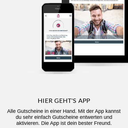
HIER GEHT'S APP
Alle Gutscheine in einer Hand. Mit der App kannst
du sehr einfach Gutscheine entwerten und
aktivieren. Die App ist dein bester Freund.