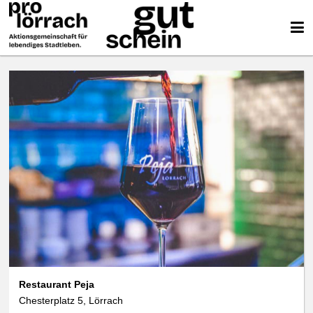
Restaurant Peja
Chesterplatz 5, Lörrach