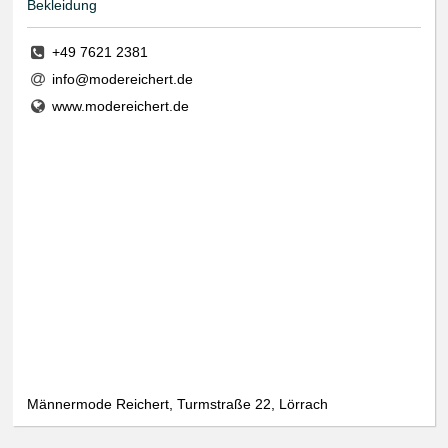
Bekleidung
+49 7621 2381
info@modereichert.de
www.modereichert.de
Männermode Reichert, Turmstraße 22, Lörrach